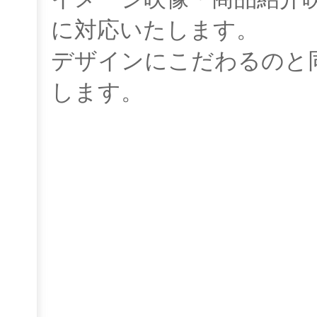
に対応いたします。
デザインにこだわるのと
します。