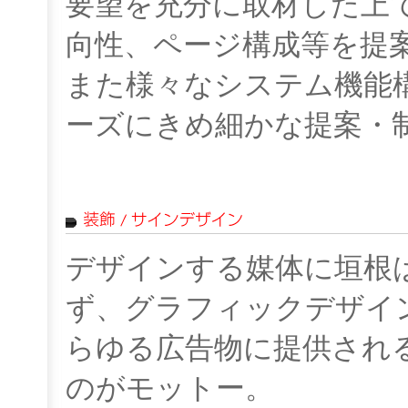
要望を充分に取材した上
向性、ページ構成等を提
また様々なシステム機能
ーズにきめ細かな提案・
デザインする媒体に垣根
ず、グラフィックデザイ
らゆる広告物に提供され
のがモットー。