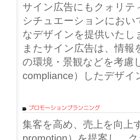
サイン広告にもクォリテ
シチュエーションにおい
なデザインを提供いたし
またサイン広告は、情報
の環境・景観などを考慮し
compliance）した
集客を高め、売上を向上す
promotion）を提案