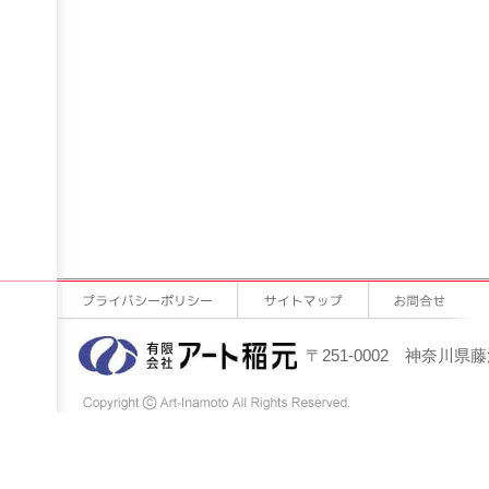
〒251-0002 神奈川県藤