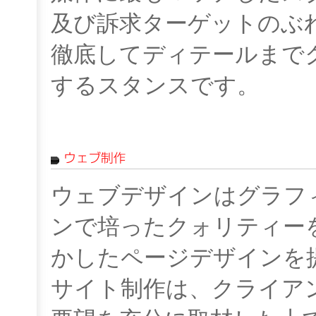
及び訴求ターゲットのぶ
徹底してディテールまで
するスタンスです。
ウェブデザインはグラフ
ンで培ったクォリティー
かしたページデザインを
サイト制作は、クライア